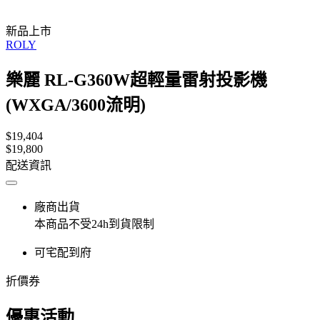
新品上市
ROLY
樂麗 RL-G360W超輕量雷射投影機
(WXGA/3600流明)
$19,404
$19,800
配送資訊
廠商出貨
本商品不受24h到貨限制
可宅配到府
折價券
優惠活動