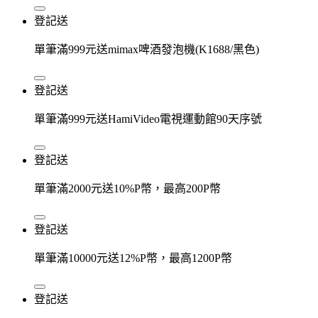
登記送
單筆滿999元送mimax啤酒發泡機(K1688/黑色)
登記送
單筆滿999元送HamiVideo電視運動館90天序號
登記送
單筆滿2000元送10%P幣，最高200P幣
登記送
單筆滿10000元送12%P幣，最高1200P幣
登記送