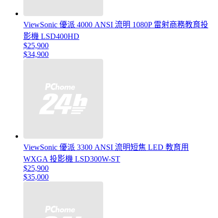
ViewSonic 優派 4000 ANSI 流明 1080P 雷射商務教育投
影機 LSD400HD
$25,900
$34,900
ViewSonic 優派 3300 ANSI 流明短焦 LED 教育用
WXGA 投影機 LSD300W-ST
$25,900
$35,000