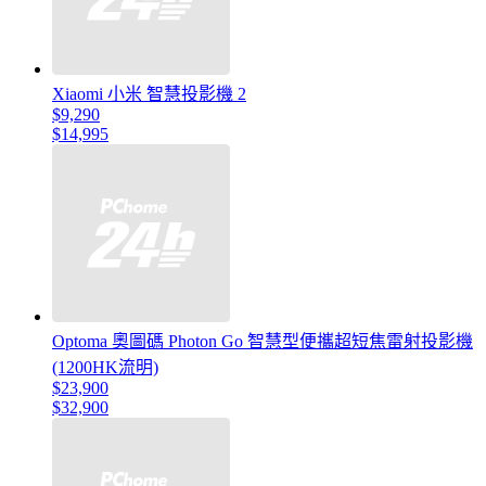
Xiaomi 小米 智慧投影機 2
$9,290
$14,995
Optoma 奧圖碼 Photon Go 智慧型便攜超短焦雷射投影機
(1200HK流明)
$23,900
$32,900