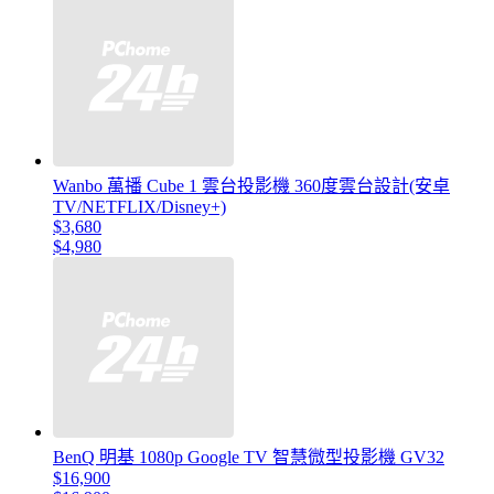
Wanbo 萬播 Cube 1 雲台投影機 360度雲台設計(安卓
TV/NETFLIX/Disney+)
$3,680
$4,980
BenQ 明基 1080p Google TV 智慧微型投影機 GV32
$16,900