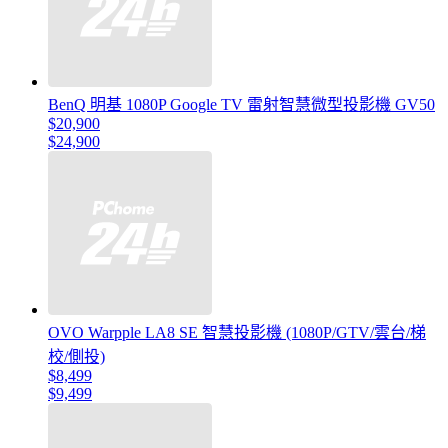
BenQ 明基 1080P Google TV 雷射智慧微型投影機 GV50
$20,900
$24,900
OVO Warpple LA8 SE 智慧投影機 (1080P/GTV/雲台/梯
校/側投)
$8,499
$9,499