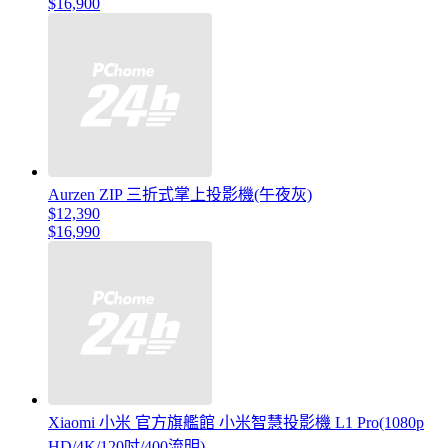
$16,900
Aurzen ZIP 三折式掌上投影機(午夜灰)
$12,390
$16,990
Xiaomi 小米 官方旗艦館 小米智慧投影機 L1 Pro(1080p
HD/4K/120吋/400流明)