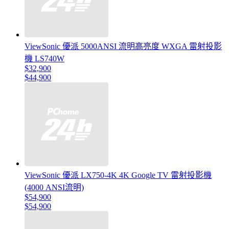
ViewSonic 優派 5000ANSI 流明高亮度 WXGA 雷射投影
機 LS740W
$32,900
$44,900
ViewSonic 優派 LX750-4K 4K Google TV 雷射投影機
(4000 ANSI流明)
$54,900
$54,900