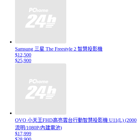
Samsung 三星 The Freestyle 2 智慧投影機
$12,500
$25,900
OVO 小天王FHD高亮雲台行動智慧投影機 U11(L) (2000
流明/1080P/內建電池)
$17,999
$28,900