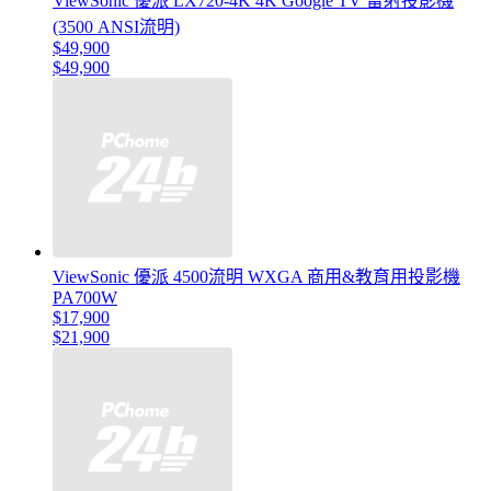
ViewSonic 優派 LX720-4K 4K Google TV 雷射投影機
(3500 ANSI流明)
$49,900
$49,900
ViewSonic 優派 4500流明 WXGA 商用&教育用投影機
PA700W
$17,900
$21,900