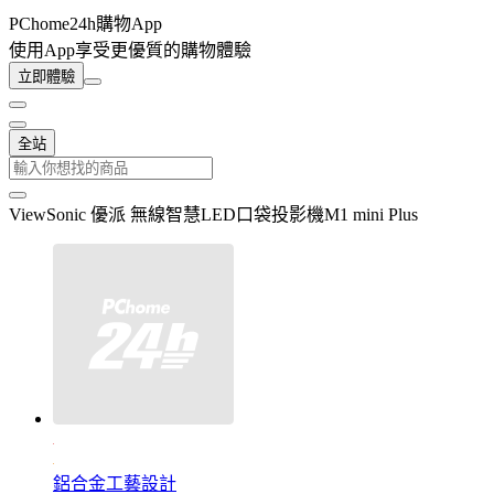
PChome24h購物App
使用App享受更優質的購物體驗
立即體驗
全站
ViewSonic 優派 無線智慧LED口袋投影機M1 mini Plus
鋁合金工藝設計