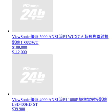
ViewSonic 優派 5000 ANSI 流明 WUXGA 超短焦雷射投
影機 LS832WU
$109,000
$112,000
ViewSonic 優派 4000 ANSI 流明 1080P 短焦雷射投影機
LSD400HD-ST
$39,900