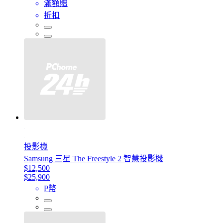
滿額贈
折扣
投影機
Samsung 三星 The Freestyle 2 智慧投影機
$12,500
$25,900
P幣