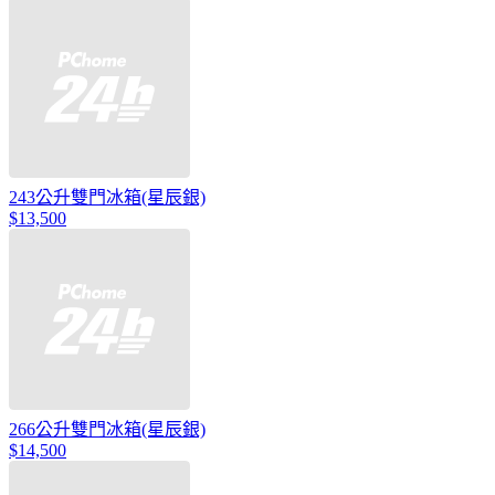
243公升雙門冰箱(星辰銀)
$13,500
266公升雙門冰箱(星辰銀)
$14,500