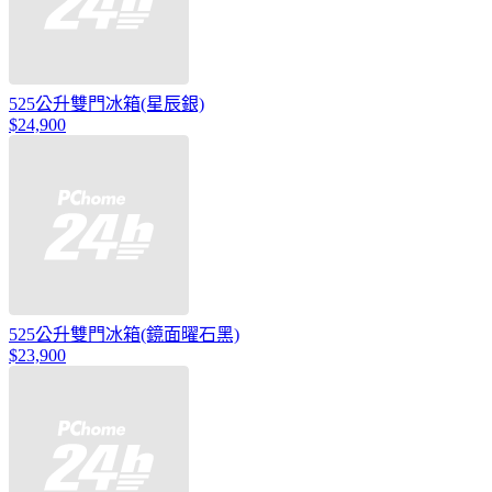
525公升雙門冰箱(星辰銀)
$24,900
525公升雙門冰箱(鏡面曜石黑)
$23,900