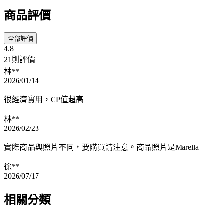
商品評價
全部評價
4.8
21則評價
林**
2026/01/14
很經濟實用，CP值超高
林**
2026/02/23
實際商品與照片不同，要購買請注意。商品照片是Marella
徐**
2026/07/17
相關分類