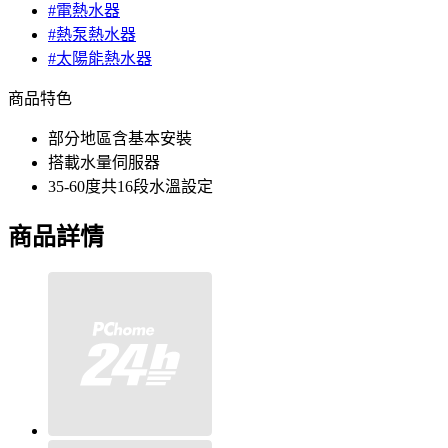
#電熱水器
#熱泵熱水器
#太陽能熱水器
商品特色
部分地區含基本安裝
搭載水量伺服器
35-60度共16段水溫設定
商品詳情