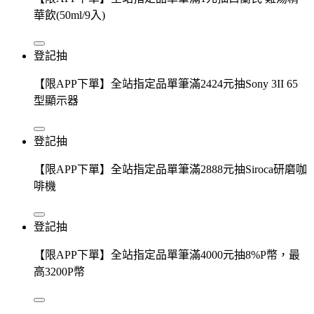
華飲(50ml/9入)
登記抽
【限APP下單】全站指定品單筆滿2424元抽Sony 3II 65
型顯示器
登記抽
【限APP下單】全站指定品單筆滿2888元抽Siroca研磨咖
啡機
登記抽
【限APP下單】全站指定品單筆滿4000元抽8%P幣，最
高3200P幣