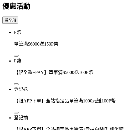
優惠活動
看全部
P幣
單筆滿$6000送150P幣
P幣
【限全盈+PAY】單筆滿$5000送100P幣
登記送
【限APP下單】全站指定品單筆滿1000元送100P幣
登記抽
【限APP下單】全站指定品單筆滿1元抽白蘭氏 雞湯精