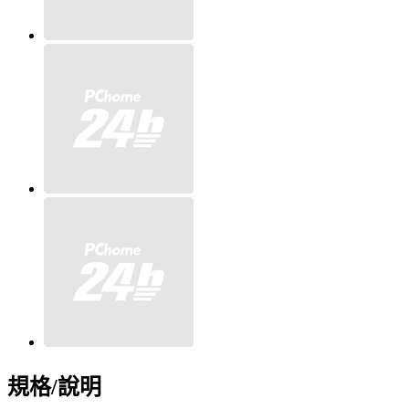
規格/說明