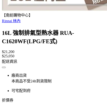
【南紡購物中心】
Rinnai 林內
16L 強制排氣型熱水器 RUA-
C1620WF(LPG/FE式)
$21,200
$25,050
配送資訊
廠商出貨
本商品不受24h到貨限制
可宅配到府
折價券