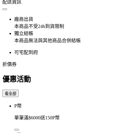
配送資訊
廠商出貨
本商品不受24h到貨限制
獨立結帳
本商品無法與其他商品合併結帳
可宅配到府
折價券
優惠活動
看全部
P幣
單筆滿$6000送150P幣