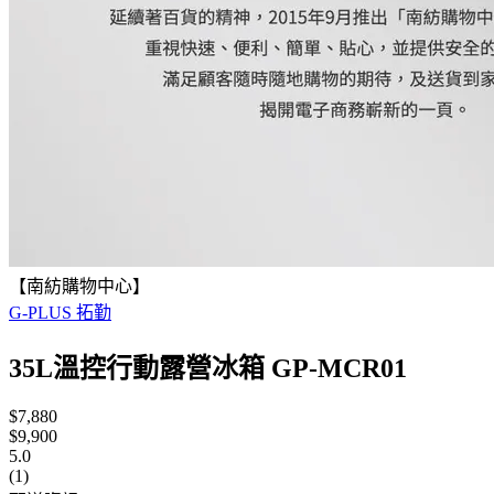
【南紡購物中心】
G-PLUS 拓勤
35L溫控行動露營冰箱 GP-MCR01
$7,880
$9,900
5.0
(1)