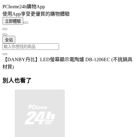
PChome24h購物App
使用App享受更優質的購物體驗
立即體驗
全站
【DANBY丹比】LED螢幕顯示電陶爐 DB-1206EC (不挑鍋具
材質)
別人也看了