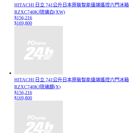
HITACHI 日立 741公升日本原裝智能遠端遙控六門冰箱
RZXC740KJ琉璃白(XW)
$156,216
$169,800
HITACHI 日立 741公升日本原裝智能遠端遙控六門冰箱
RZXC740KJ琉璃鏡(X)
$156,216
$169,800