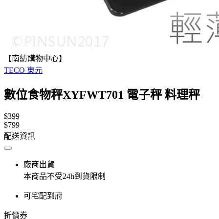
【南紡購物中心】
TECO 東元
數位食物秤XYFWT701 電子秤 料理秤
$399
$799
配送資訊
廠商出貨
本商品不受24h到貨限制
可宅配到府
折價券