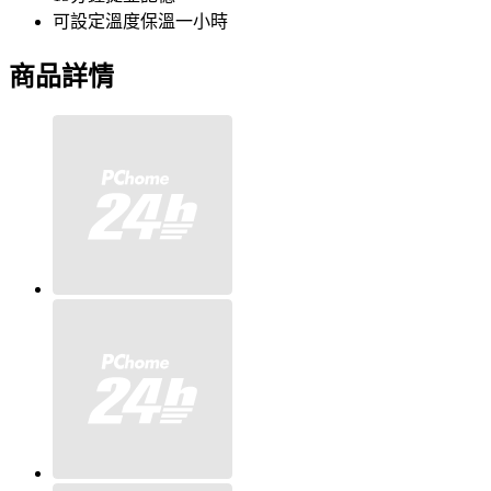
可設定溫度保溫一小時
商品詳情