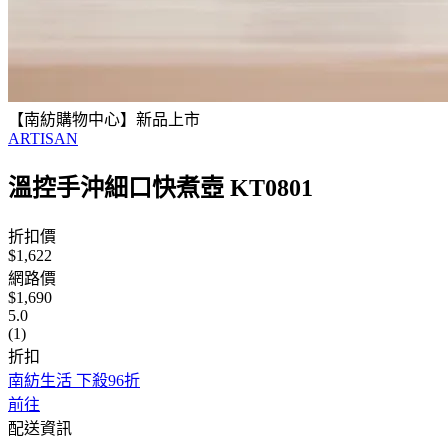
【南紡購物中心】新品上市
ARTISAN
溫控手沖細口快煮壺 KT0801
折扣價
$1,622
網路價
$1,690
5.0
(1)
折扣
南紡生活 下殺96折
前往
配送資訊