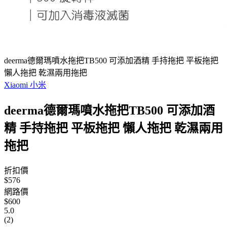
deerma德爾瑪噴水拖把TB500 可添加酒精 手持拖把 平板拖把
懶人拖把 乾濕兩用拖把
Xiaomi 小米
deerma德爾瑪噴水拖把TB500 可添加酒
精 手持拖把 平板拖把 懶人拖把 乾濕兩用
拖把
折扣價
$576
網路價
$600
5.0
(2)