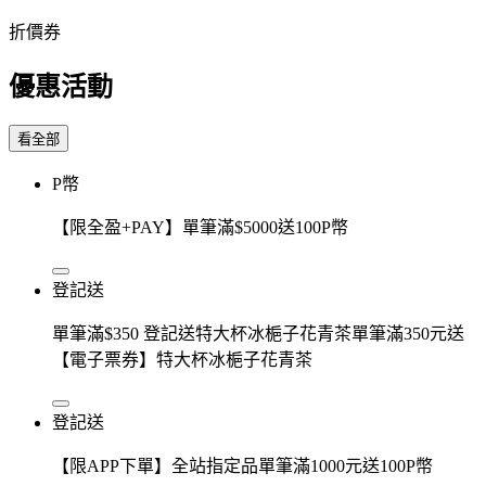
折價券
優惠活動
看全部
P幣
【限全盈+PAY】單筆滿$5000送100P幣
登記送
單筆滿$350 登記送特大杯冰梔子花青茶單筆滿350元送
【電子票券】特大杯冰梔子花青茶
登記送
【限APP下單】全站指定品單筆滿1000元送100P幣