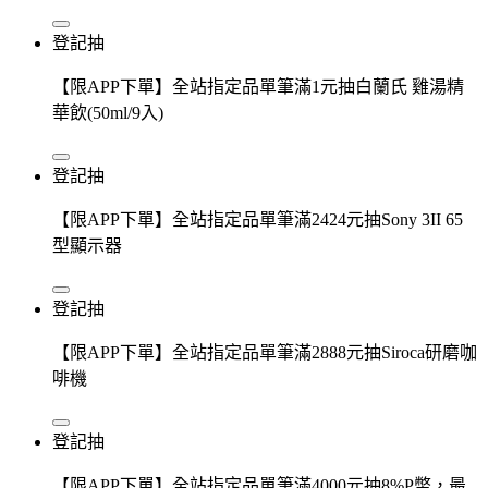
登記抽
【限APP下單】全站指定品單筆滿1元抽白蘭氏 雞湯精
華飲(50ml/9入)
登記抽
【限APP下單】全站指定品單筆滿2424元抽Sony 3II 65
型顯示器
登記抽
【限APP下單】全站指定品單筆滿2888元抽Siroca研磨咖
啡機
登記抽
【限APP下單】全站指定品單筆滿4000元抽8%P幣，最