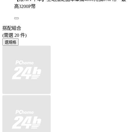
高3200P幣
搭配組合
(需選
20
件)
選規格