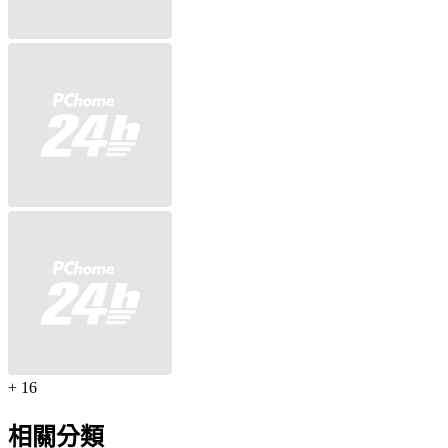
+ 16
相關分類