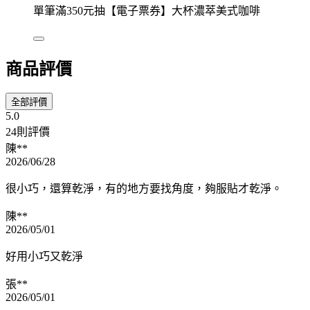
單筆滿350元抽【電子票券】大杯濃萃美式咖啡
商品評價
全部評價
5.0
24則評價
陳**
2026/06/28
很小巧，還算乾淨，有的地方要找角度，夠服貼才乾淨。
陳**
2026/05/01
好用小巧又乾淨
張**
2026/05/01