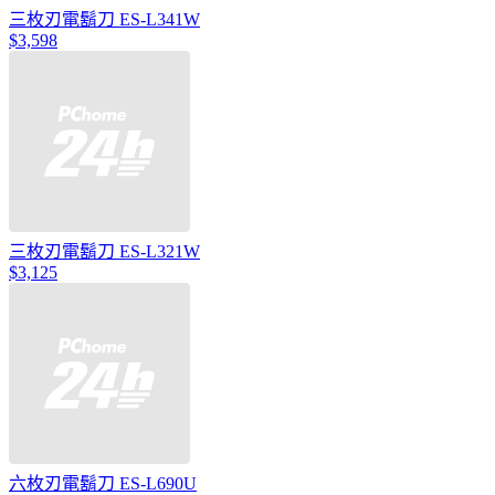
三枚刃電鬍刀 ES-L341W
$3,598
三枚刃電鬍刀 ES-L321W
$3,125
六枚刃電鬍刀 ES-L690U