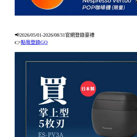
📢2026/05/01-2026/08/31官網登錄豪禮
👉
點我登錄GO