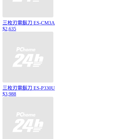
三枚刃電鬍刀 ES-CM3A
$2,635
三枚刃電鬍刀 ES-P330U
$3,988