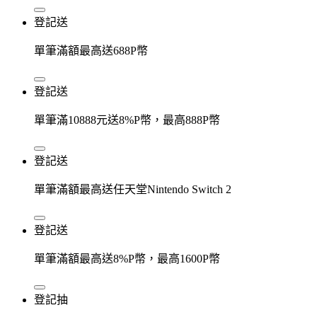
登記送
單筆滿額最高送688P幣
登記送
單筆滿10888元送8%P幣，最高888P幣
登記送
單筆滿額最高送任天堂Nintendo Switch 2
登記送
單筆滿額最高送8%P幣，最高1600P幣
登記抽