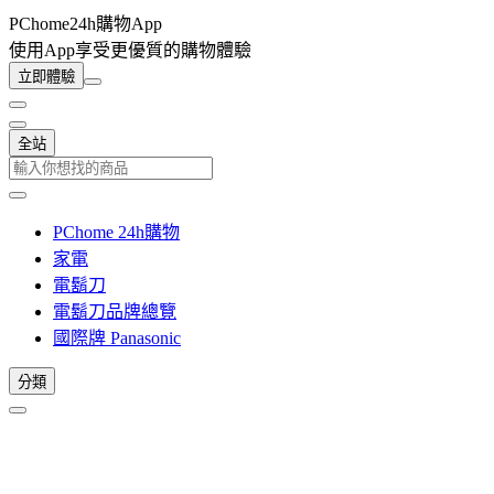
PChome24h購物App
使用App享受更優質的購物體驗
立即體驗
全站
PChome 24h購物
家電
電鬍刀
電鬍刀品牌總覽
國際牌 Panasonic
分類