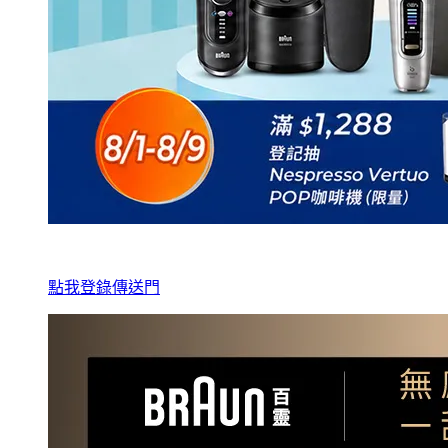
點我登錄傳送門