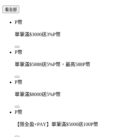
看全部
P幣
單筆滿$3000送3%P幣
P幣
單筆滿$5888送5%P幣，最高588P幣
P幣
單筆滿$8000送5%P幣
P幣
【限全盈+PAY】單筆滿$5000送100P幣