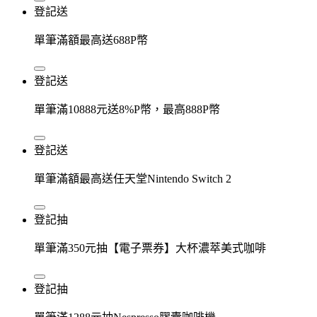
登記送
單筆滿額最高送688P幣
登記送
單筆滿10888元送8%P幣，最高888P幣
登記送
單筆滿額最高送任天堂Nintendo Switch 2
登記抽
單筆滿350元抽【電子票券】大杯濃萃美式咖啡
登記抽