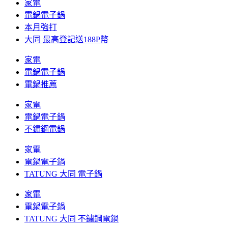
家電
電鍋電子鍋
本月強打
大同 最高登記送188P幣
家電
電鍋電子鍋
電鍋推薦
家電
電鍋電子鍋
不鏽鋼電鍋
家電
電鍋電子鍋
TATUNG 大同 電子鍋
家電
電鍋電子鍋
TATUNG 大同 不鏽鋼電鍋