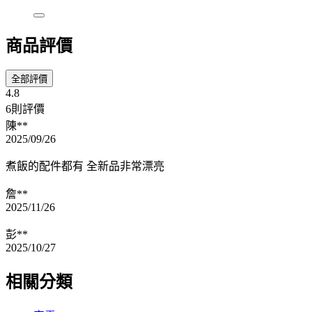
商品評價
全部評價
4.8
6則評價
陳**
2025/09/26
煮飯的配件都有 全新品非常漂亮
詹**
2025/11/26
彭**
2025/10/27
相關分類