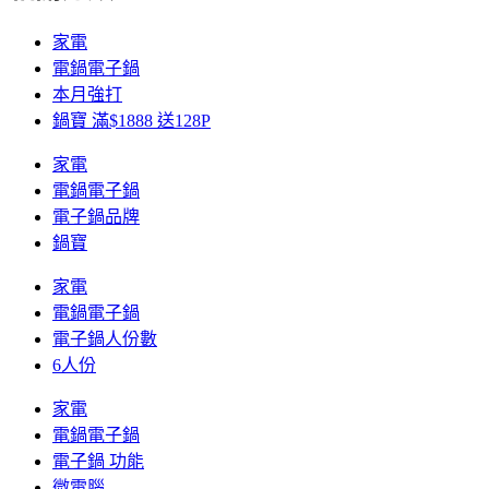
家電
電鍋電子鍋
本月強打
鍋寶 滿$1888 送128P
家電
電鍋電子鍋
電子鍋品牌
鍋寶
家電
電鍋電子鍋
電子鍋人份數
6人份
家電
電鍋電子鍋
電子鍋 功能
微電腦