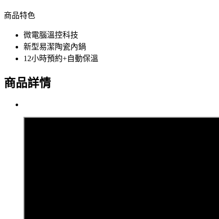
商品特色
微電腦溫控科技
新型易潔陶瓷內鍋
12小時預約+自動保溫
商品詳情