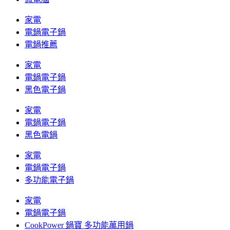
家電
電鍋電子鍋
電鍋推薦
家電
電鍋電子鍋
黑色電子鍋
家電
電鍋電子鍋
黑色電鍋
家電
電鍋電子鍋
多功能電子鍋
家電
電鍋電子鍋
CookPower 鍋寶 多功能萬用鍋