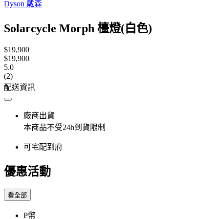
Dyson 戴森
Solarcycle Morph 檯燈(白色)
$19,900
$19,900
5.0
(2)
配送資訊
廠商出貨
本商品不受24h到貨限制
可宅配到府
優惠活動
看全部
P幣