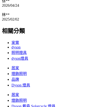
徐**
2026/04/24
林**
2025/02/02
相關分類
家電
dyson
照明燈具
dyson燈具
居家
燈飾照明
品牌
Dyson 燈具
居家
燈飾照明
Dyson 戴森 Solarcycle 燈具