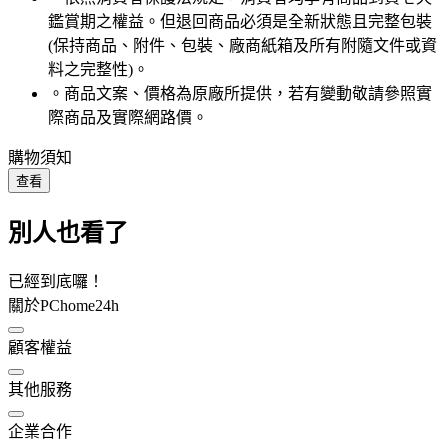
鑑賞期之權益。但退回商品必須是全新狀態且完整包裝
(保持商品、附件、包裝、廠商紙箱及所有附隨文件或資
料之完整性)。
。商品文案、價格為原廠所提供，若有變動敬請參照實
際商品及實際網路價。
購物須知
查看
別人也看了
已經到底囉！
關於PChome24h
顧客權益
其他服務
企業合作