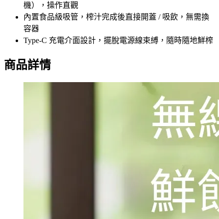
機），操作直觀
內置食品級吸管，榨汁完成後直接開蓋 / 吸飲，無需換
容器
Type-C 充電介面設計，擺脫電源線束縛，隨時隨地鮮榨
商品詳情