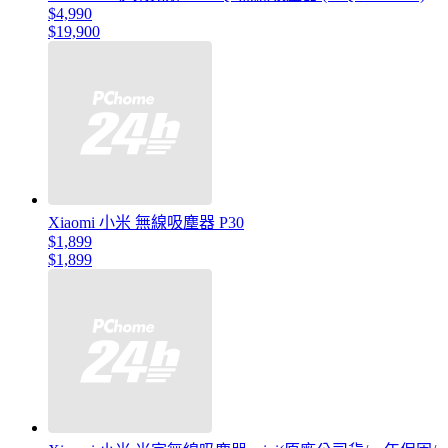
$4,990
$19,900
Xiaomi 小米 無線吸塵器 P30
$1,899
$1,899