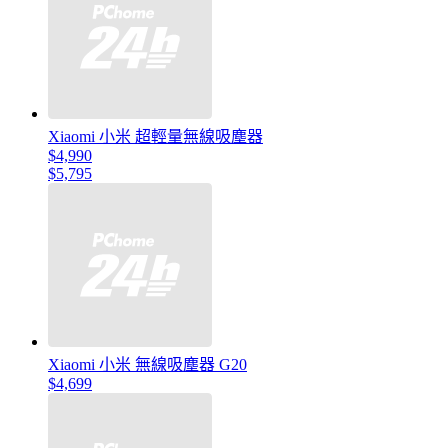
Xiaomi 小米 超輕量無線吸塵器
$4,990
$5,795
Xiaomi 小米 無線吸塵器 G20
$4,699