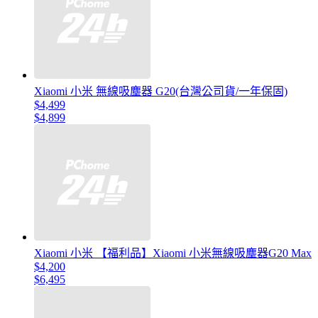
Xiaomi 小米 無線吸塵器 G20(台灣公司貨/一年保固)
$4,499
$4,899
Xiaomi 小米 【福利品】Xiaomi 小米無線吸塵器G20 Max
$4,200
$6,495