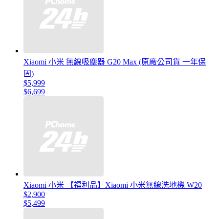
Xiaomi 小米 無線吸塵器 G20 Max (原廠公司貨 一年保
固)
$5,999
$6,699
Xiaomi 小米 【福利品】Xiaomi 小米無線洗地機 W20
$2,900
$5,499