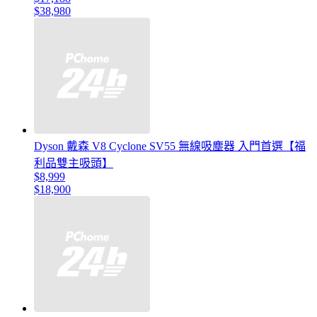
$38,980
Dyson 戴森 V8 Cyclone SV55 無線吸塵器 入門首選【福
利品雙主吸頭】
$8,999
$18,900