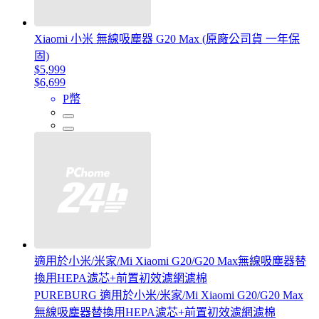
Xiaomi 小米 無線吸塵器 G20 Max (原廠公司貨 一年保
固)
$5,999
$6,699
P幣
適用於小米/米家/Mi Xiaomi G20/G20 Max無線吸塵器替
換用HEPA濾芯+前置初效濾網濾棉
PUREBURG 適用於小米/米家/Mi Xiaomi G20/G20 Max
無線吸塵器替換用HEPA濾芯+前置初效濾網濾棉