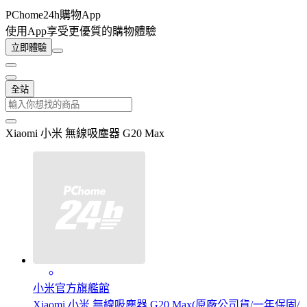
PChome24h購物App
使用App享受更優質的購物體驗
立即體驗
全站
Xiaomi 小米 無線吸塵器 G20 Max
小米官方旗艦館
Xiaomi 小米 無線吸塵器 G20 Max(原廠公司貨/一年保固/