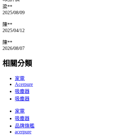
梁**
2025/08/09
陳**
2025/04/12
陳**
2026/08/07
相關分類
家電
Acerpure
吸塵器
吸塵器
家電
吸塵器
品牌旗艦
acerpure