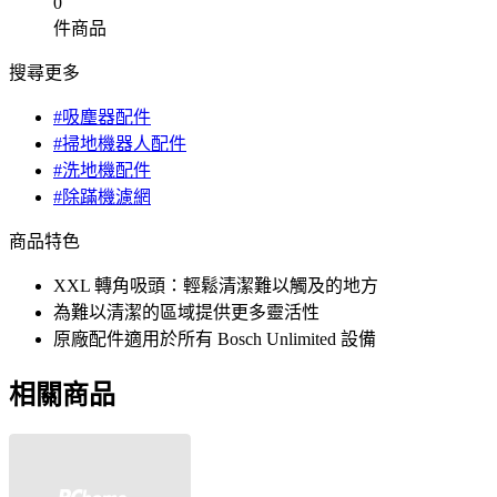
0
件商品
搜尋更多
#吸塵器配件
#掃地機器人配件
#洗地機配件
#除蹣機濾網
商品特色
XXL 轉角吸頭：輕鬆清潔難以觸及的地方
為難以清潔的區域提供更多靈活性
原廠配件適用於所有 Bosch Unlimited 設備
相關商品