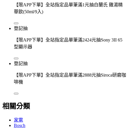
【限APP下單】全站指定品單筆滿1元抽白蘭氏 雞湯精
華飲(50ml/9入)
登記抽
【限APP下單】全站指定品單筆滿2424元抽Sony 3II 65
型顯示器
登記抽
【限APP下單】全站指定品單筆滿2888元抽Siroca研磨咖
啡機
相關分類
家電
Bosch