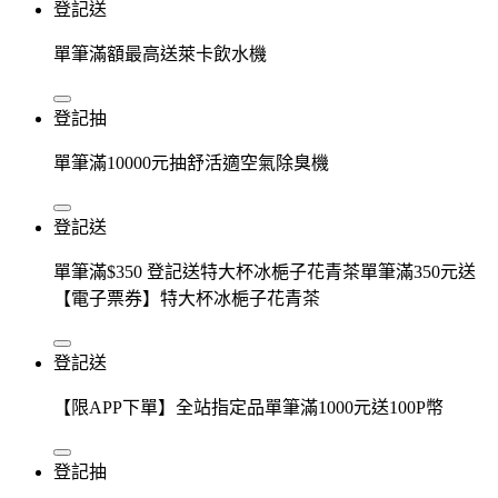
登記送
單筆滿額最高送萊卡飲水機
登記抽
單筆滿10000元抽舒活適空氣除臭機
登記送
單筆滿$350 登記送特大杯冰梔子花青茶單筆滿350元送
【電子票券】特大杯冰梔子花青茶
登記送
【限APP下單】全站指定品單筆滿1000元送100P幣
登記抽