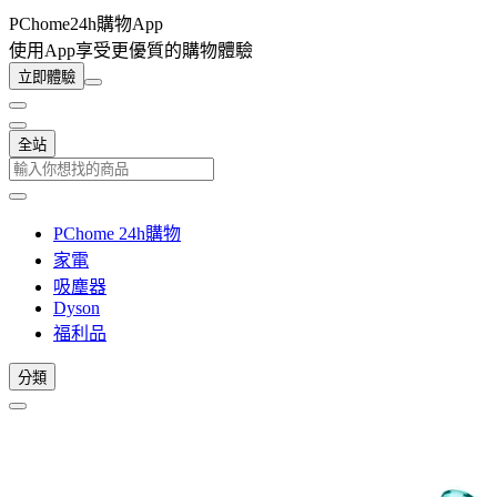
PChome24h購物App
使用App享受更優質的購物體驗
立即體驗
全站
PChome 24h購物
家電
吸塵器
Dyson
福利品
分類