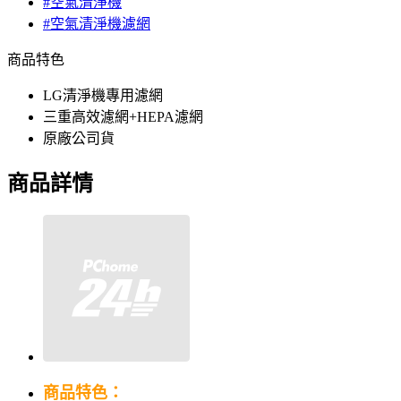
#空氣清淨機
#空氣清淨機濾網
商品特色
LG清淨機專用濾網
三重高效濾網+HEPA濾網
原廠公司貨
商品詳情
商品特色：