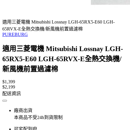
適用三菱電機 Mitsubishi Lossnay LGH-65RX5-E60 LGH-
65RVX-E全熱交換機/新風機前置過濾棉
PUREBURG
適用三菱電機 Mitsubishi Lossnay LGH-
65RX5-E60 LGH-65RVX-E全熱交換機/
新風機前置過濾棉
$1,399
$2,199
配送資訊
廠商出貨
本商品不受24h到貨限制
可宅配到府