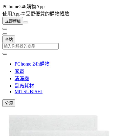
PChome24h購物App
使用App享受更優質的購物體驗
立即體驗
全站
PChome 24h購物
家電
清淨機
副廠耗材
MITSUBISHI
分類