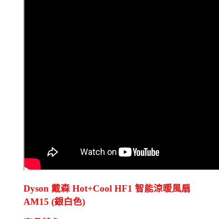
Dyson 戴森 Hot+Cool HF1 智能涼暖風扇
AM15 (銀白色)