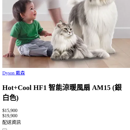
Dyson 戴森
Hot+Cool HF1 智能涼暖風扇 AM15 (銀
白色)
$15,900
$19,900
配送資訊