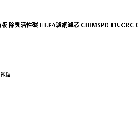
 除臭活性碳 HEPA濾網濾芯 CHIMSPD-01UCRC CHI
浮微粒