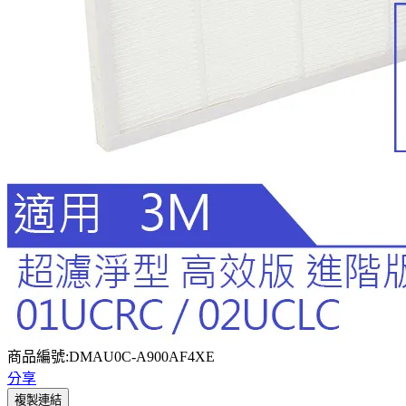
商品編號:DMAU0C-A900AF4XE
分享
複製連結