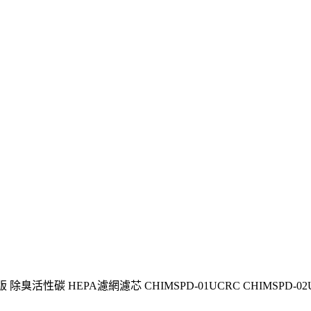
除臭活性碳 HEPA濾網濾芯 CHIMSPD-01UCRC CHIMSPD-02UC