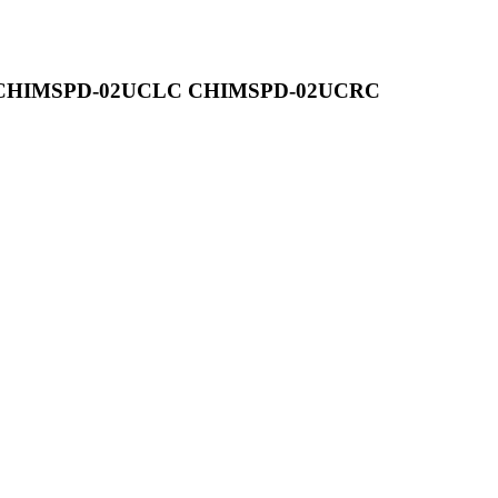
MSPD-02UCLC CHIMSPD-02UCRC