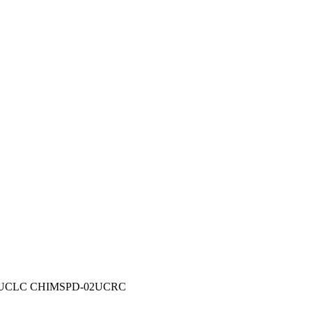
LC CHIMSPD-02UCRC