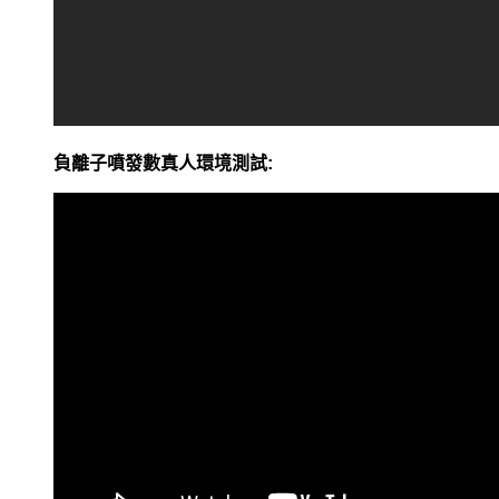
負離子噴發數真人環境測試: