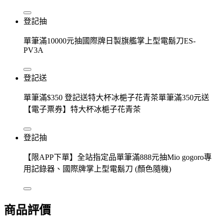
登記抽
單筆滿10000元抽國際牌日製旗艦掌上型電鬍刀ES-
PV3A
登記送
單筆滿$350 登記送特大杯冰梔子花青茶單筆滿350元送
【電子票券】特大杯冰梔子花青茶
登記抽
【限APP下單】全站指定品單筆滿888元抽Mio gogoro專
用記錄器、國際牌掌上型電鬍刀 (顏色隨機)
商品評價