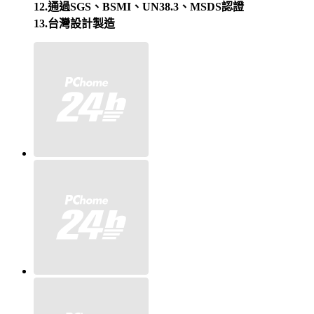
12.通過SGS、BSMI、UN38.3、MSDS認證
13.台灣設計製造