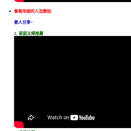
看看用過的人怎麼說:
素人分享~
1. 家庭主婦推薦