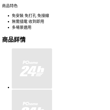
商品特色
免安裝 免打孔 免接線
無需插電 收到即用
多場景適用
商品詳情