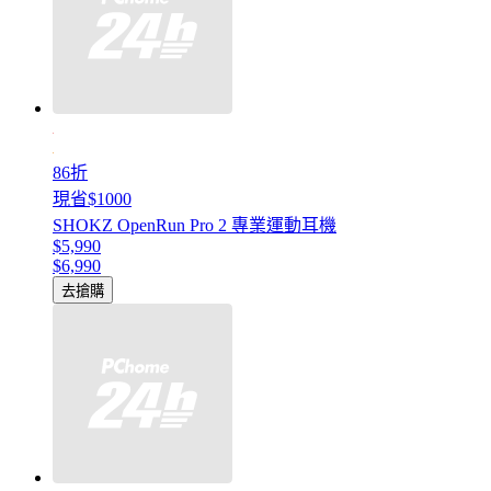
86折
現省$1000
SHOKZ OpenRun Pro 2 專業運動耳機
$5,990
$6,990
去搶購