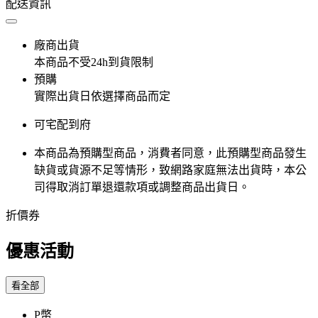
配送資訊
廠商出貨
本商品不受24h到貨限制
預購
實際出貨日依選擇商品而定
可宅配到府
本商品為預購型商品，消費者同意，此預購型商品發生
缺貨或貨源不足等情形，​致網路家庭無法出貨時，本公
司得取消訂單退還款項或調整商品出貨日。
折價券
優惠活動
看全部
P幣