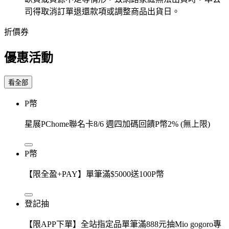
司得取消訂單退還款項或調整商品出貨日。
折價券
優惠活動
看全部
P幣
星展PChome聯名卡8/6 週四加碼回饋P幣2% (無上限)
P幣
【限全盈+PAY】單筆滿$5000送100P幣
登記抽
【限APP下單】全站指定品單筆滿888元抽Mio gogoro專