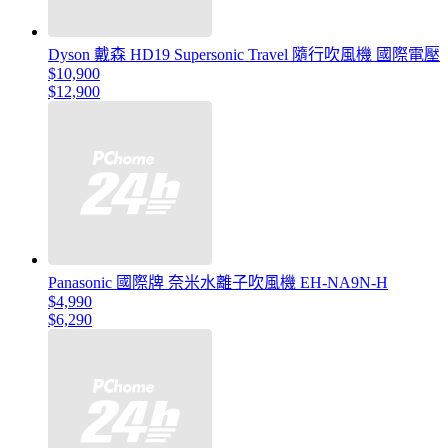
Dyson 戴森 HD19 Supersonic Travel 隨行吹風機 國際電壓
$10,900
$12,900
Panasonic 國際牌 奈米水離子吹風機 EH-NA9N-H
$4,990
$6,290