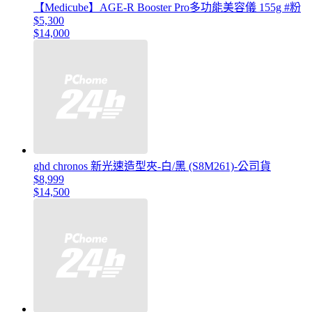
【Medicube】AGE-R Booster Pro多功能美容儀 155g #粉
$5,300
$14,000
ghd chronos 新光速造型夾-白/黑 (S8M261)-公司貨
$8,999
$14,500