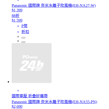
Panasonic 國際牌 奈米水離子吹風機(EH-NA27-W)
$1,399
88折
$1,599
P幣
折扣
國際電壓 折疊好攜帶
Panasonic 國際牌 奈米水離子吹風機(EH-NA55-PN)
$2,690