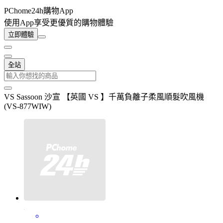
PChome24h購物App
使用App享受更優質的購物體驗
立即體驗
全站
VS Sassoon 沙宣 【英國 VS 】千萬負離子柔風順髮吹風機
(VS-877WIW)