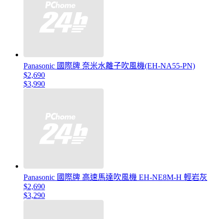
Panasonic 國際牌 奈米水離子吹風機(EH-NA55-PN)
$2,690
$3,990
Panasonic 國際牌 高速馬達吹風機 EH-NE8M-H 輕岩灰
$2,690
$3,290