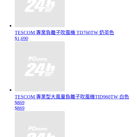
TESCOM 專業負離子吹風機 TD760TW 奶茶色
$1,690
TESCOM 專業型大風量負離子吹風機TID960TW 白色
$869
$869