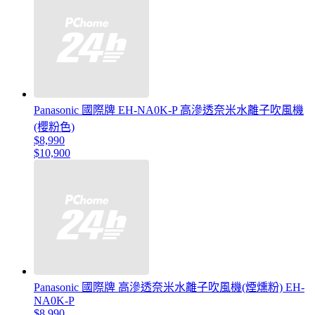
Panasonic 國際牌 EH-NA0K-P 高滲透奈米水離子吹風機
(櫻粉色)
$8,990
$10,900
Panasonic 國際牌 高滲透奈米水離子吹風機(煙燻粉) EH-
NA0K-P
$8,990