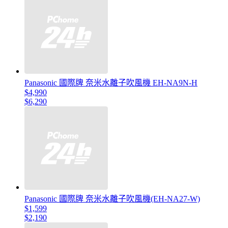
Panasonic 國際牌 奈米水離子吹風機 EH-NA9N-H
$4,990
$6,290
Panasonic 國際牌 奈米水離子吹風機(EH-NA27-W)
$1,599
$2,190