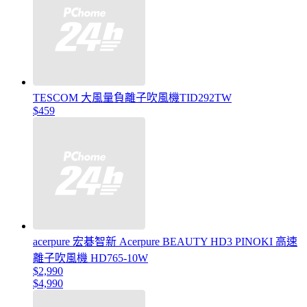
TESCOM 大風量負離子吹風機TID292TW
$459
acerpure 宏碁智新 Acerpure BEAUTY HD3 PINOKI 高速
離子吹風機 HD765-10W
$2,990
$4,990