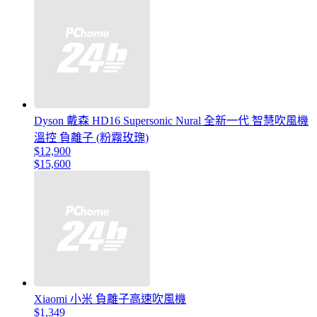
Dyson 戴森 HD16 Supersonic Nural 全新一代 智慧吹風機
溫控 負離子 (粉霧玫瑰)
$12,900
$15,600
Xiaomi 小米 負離子高速吹風機
$1,349