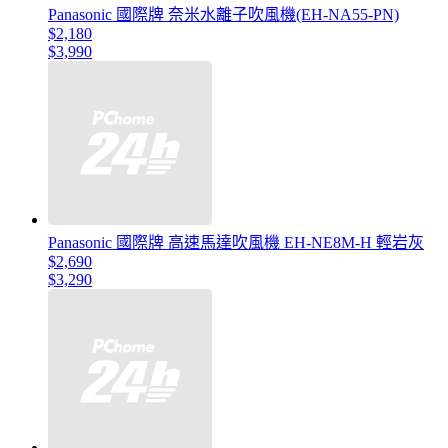
Panasonic 國際牌 奈米水離子吹風機(EH-NA55-PN)
$2,180
$3,990
Panasonic 國際牌 高速馬達吹風機 EH-NE8M-H 輕岩灰
$2,690
$3,290