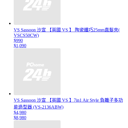
VS Sassoon 沙宣 【英國 VS 】 陶瓷纖巧25mm直髮夾(
VSCS50CW)
$990
$1,090
VS Sassoon 沙宣 【英國 VS 】7in1 Air Style 負離子多功
能造型器 (VS-2136ABW)
$4,980
$8,980