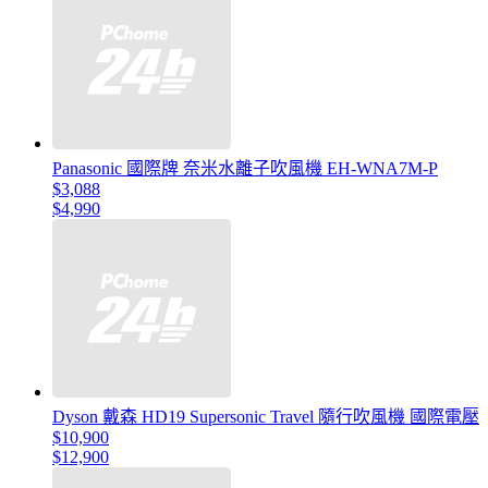
Panasonic 國際牌 奈米水離子吹風機 EH-WNA7M-P
$3,088
$4,990
Dyson 戴森 HD19 Supersonic Travel 隨行吹風機 國際電壓
$10,900
$12,900