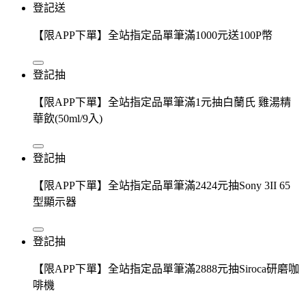
登記送
【限APP下單】全站指定品單筆滿1000元送100P幣
登記抽
【限APP下單】全站指定品單筆滿1元抽白蘭氏 雞湯精
華飲(50ml/9入)
登記抽
【限APP下單】全站指定品單筆滿2424元抽Sony 3II 65
型顯示器
登記抽
【限APP下單】全站指定品單筆滿2888元抽Siroca研磨咖
啡機