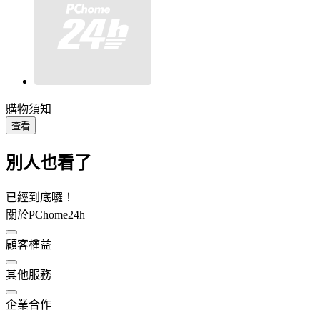
購物須知
查看
別人也看了
已經到底囉！
關於PChome24h
顧客權益
其他服務
企業合作