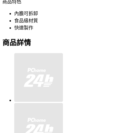
商品特色
內膽可拆卸
食品級材質
快速製作
商品詳情