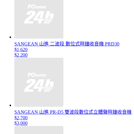
SANGEAN 山進 二波段 數位式時鐘收音機 PRD30
$1,620
$2,200
SANGEAN 山進 PR-D5 雙波段數位式立體聲時鐘收音機
$2,700
$3,000