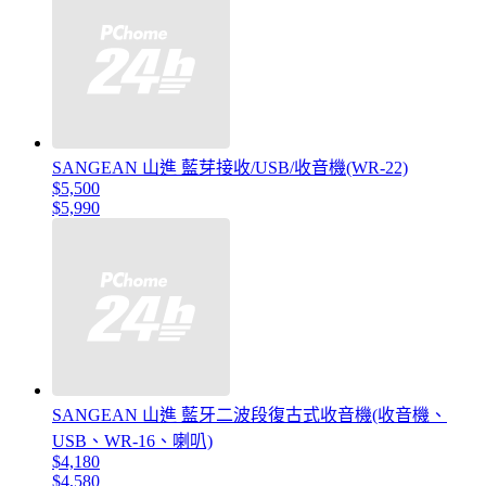
SANGEAN 山進 藍芽接收/USB/收音機(WR-22)
$5,500
$5,990
SANGEAN 山進 藍牙二波段復古式收音機(收音機、
USB、WR-16、喇叭)
$4,180
$4,580