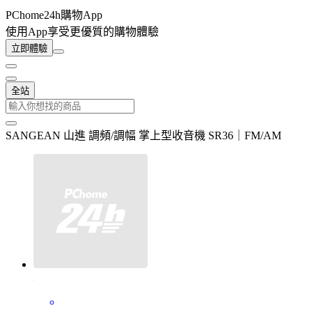
PChome24h購物App
使用App享受更優質的購物體驗
立即體驗
全站
SANGEAN 山進 調頻/調幅 掌上型收音機 SR36｜FM/AM