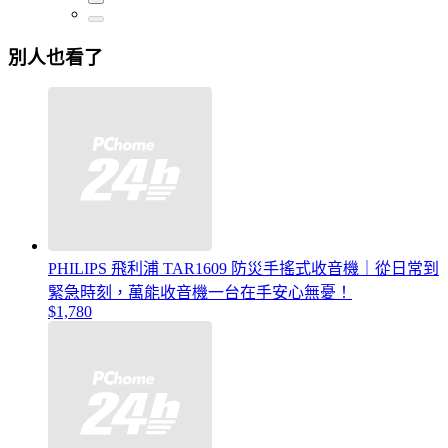
別人也看了
PHILIPS 飛利浦 TAR1609 防災手搖式收音機｜從日常到
緊急時刻，萬能收音機一台在手安心無憂！
$1,780