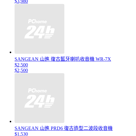
$3,980
SANGEAN 山進 復古藍牙喇叭收音機 WR-7X
$2,500
$2,500
SANGEAN 山進 PRD6 復古造型二波段收音機
$1,530