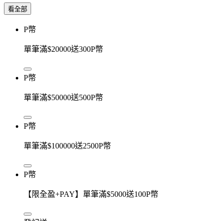
看全部
P幣
單筆滿$20000送300P幣
P幣
單筆滿$50000送500P幣
P幣
單筆滿$100000送2500P幣
P幣
【限全盈+PAY】單筆滿$5000送100P幣