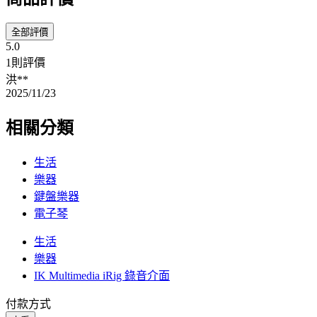
全部評價
5.0
1則評價
洪**
2025/11/23
相關分類
生活
樂器
鍵盤樂器
電子琴
生活
樂器
IK Multimedia iRig 錄音介面
付款方式