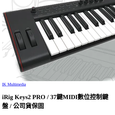
IK Multimedia
iRig Keys2 PRO / 37鍵MIDI數位控制鍵
盤 / 公司貨保固