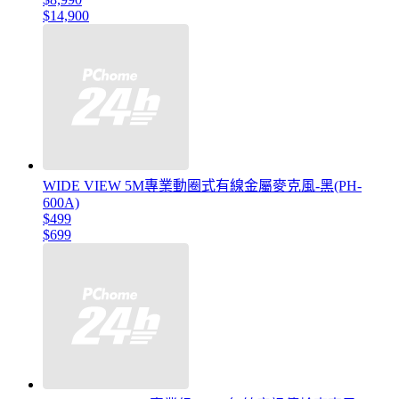
$14,900
WIDE VIEW 5M專業動圈式有線金屬麥克風-黑(PH-
600A)
$499
$699