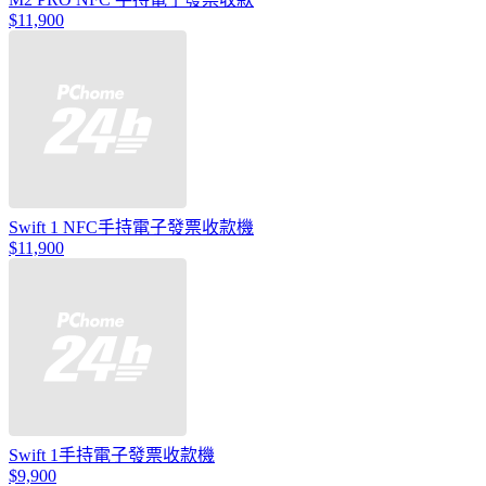
$11,900
Swift 1 NFC手持電子發票收款機
$11,900
Swift 1手持電子發票收款機
$9,900