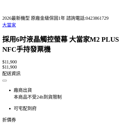
2026最新機型 原廠金級保固1年 諮詢電話:0423861729
大當家
採用6吋液晶觸控螢幕 大當家M2 PLUS
NFC手持發票機
$11,900
$11,900
配送資訊
廠商出貨
本商品不受24h到貨限制
可宅配到府
折價券