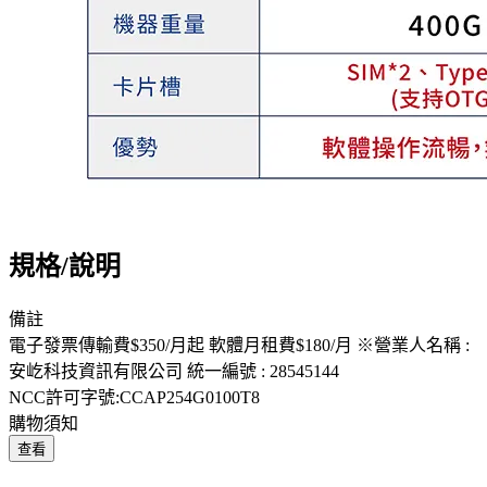
規格/說明
備註
電子發票傳輸費$350/月起 軟體月租費$180/月 ※營業人名稱 :
安屹科技資訊有限公司 統一編號 : 28545144
NCC許可字號:CCAP254G0100T8
購物須知
查看