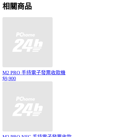
相關商品
M2 PRO 手持電子發票收款機
$9,900
M2 PRO NFC 手持電子發票收款