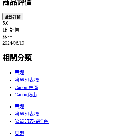
商品評價
全部評價
5.0
1則評價
林**
2024/06/19
相關分類
周邊
噴墨印表機
Canon 專區
Canon廠出
周邊
噴墨印表機
噴墨印表機推薦
周邊