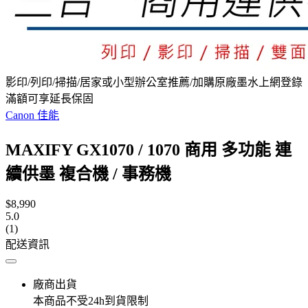
影印/列印/掃描/居家或小型辦公室推薦/加購原廠墨水上網登錄
滿額可享延長保固
Canon 佳能
MAXIFY GX1070 / 1070 商用 多功能 連
續供墨 複合機 / 事務機
$8,990
5.0
(1)
配送資訊
廠商出貨
本商品不受24h到貨限制