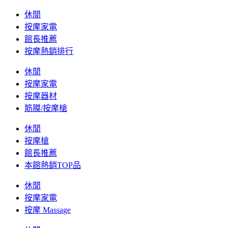
休閒
按摩家電
館長推薦
按摩熱銷排行
休閒
按摩家電
按摩器材
筋膜/按摩槍
休閒
按摩槍
館長推薦
本館熱銷TOP品
休閒
按摩家電
按摩 Massage