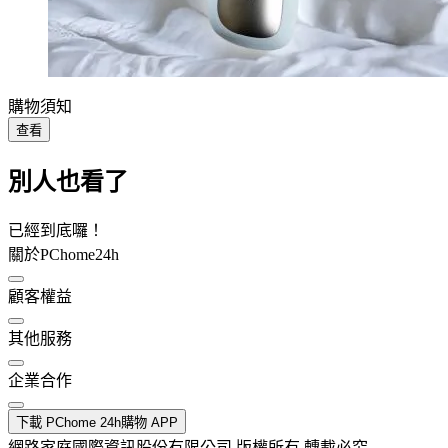
購物須知
查看
別人也看了
已經到底囉！
關於PChome24h
顧客權益
其他服務
企業合作
下載 PChome 24h購物 APP
網路家庭國際資訊股份有限公司 版權所有 轉載必究