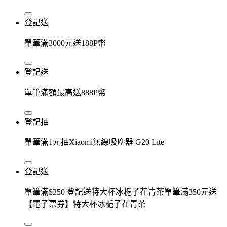
登記送
單筆滿3000元送188P幣
登記送
單筆滿額最高送888P幣
登記抽
單筆滿1元抽Xiaomi無線吸塵器 G20 Lite
登記送
單筆滿$350 登記送特大杯冰梔子花青茶單筆滿350元送
【電子票券】特大杯冰梔子花青茶