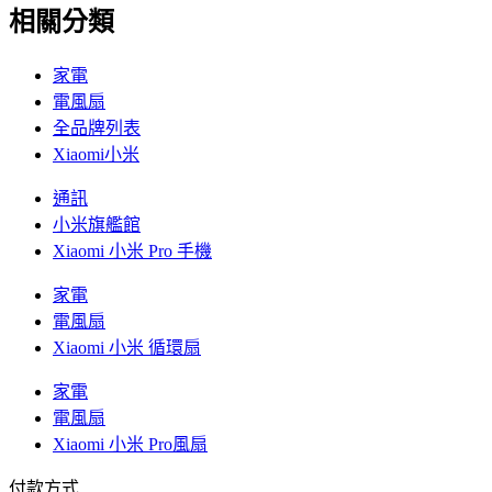
相關分類
家電
電風扇
全品牌列表
Xiaomi小米
通訊
小米旗艦館
Xiaomi 小米 Pro 手機
家電
電風扇
Xiaomi 小米 循環扇
家電
電風扇
Xiaomi 小米 Pro風扇
付款方式