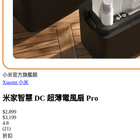
小米官方旗艦館
Xiaomi 小米
米家智慧 DC 超薄電風扇 Pro
$2,899
$3,199
4.8
(21)
折扣