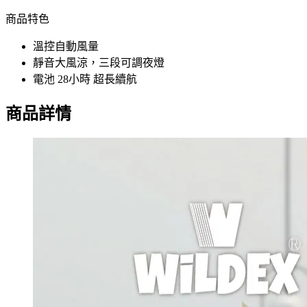
商品特色
溫控自動風量
靜音大風涼，三段可調夜燈
電池 28小時 超長續航
商品詳情