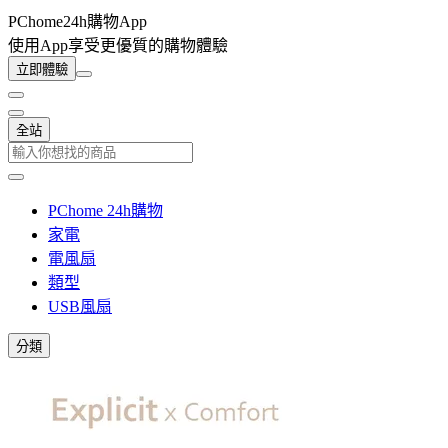
PChome24h購物App
使用App享受更優質的購物體驗
立即體驗
全站
PChome 24h購物
家電
電風扇
類型
USB風扇
分類