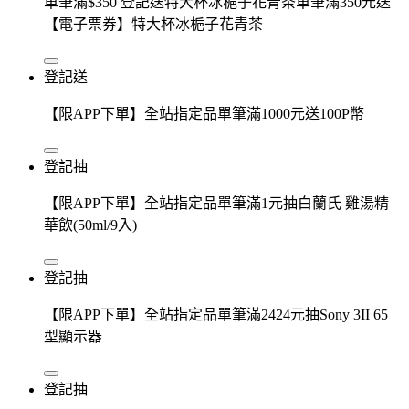
單筆滿$350 登記送特大杯冰梔子花青茶單筆滿350元送
【電子票券】特大杯冰梔子花青茶
登記送
【限APP下單】全站指定品單筆滿1000元送100P幣
登記抽
【限APP下單】全站指定品單筆滿1元抽白蘭氏 雞湯精
華飲(50ml/9入)
登記抽
【限APP下單】全站指定品單筆滿2424元抽Sony 3II 65
型顯示器
登記抽