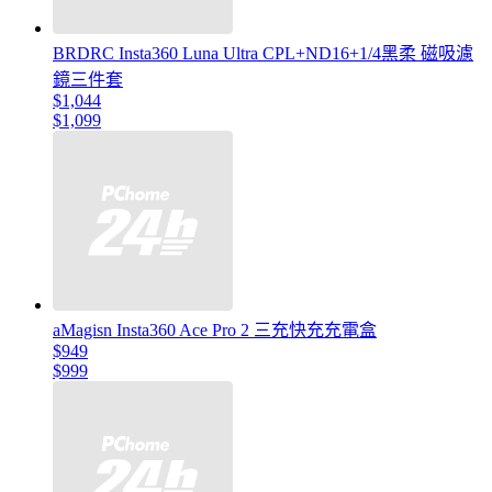
BRDRC Insta360 Luna Ultra CPL+ND16+1/4黑柔 磁吸濾
鏡三件套
$1,044
$1,099
aMagisn Insta360 Ace Pro 2 三充快充充電盒
$949
$999