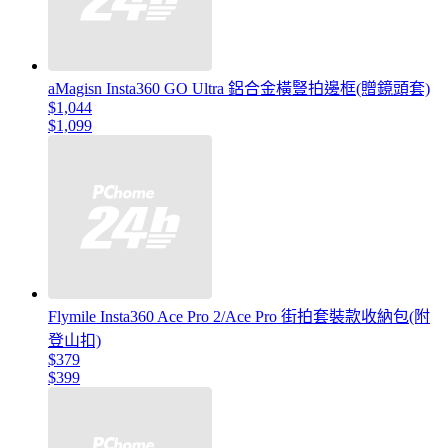
aMagisn Insta360 GO Ultra 鋁合金橫豎拍邊框(贈鏡頭套)
$1,044
$1,099
Flymile Insta360 Ace Pro 2/Ace Pro 街拍套裝款收納包(附
登山扣)
$379
$399