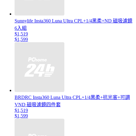
Sunnylife Insta360 Luna Ultra CPL+1/4黑柔+ND 磁吸濾鏡
6入組
$1,519
$1,599
BRDRC Insta360 Luna Ultra CPL+1/4黑柔+抗光害+可調
VND 磁吸濾鏡四件套
$1,519
$1,599