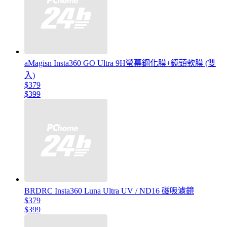
aMagisn Insta360 GO Ultra 9H螢幕鋼化膜+鏡頭軟膜 (雙
入)
$379
$399
BRDRC Insta360 Luna Ultra UV / ND16 磁吸濾鏡
$379
$399