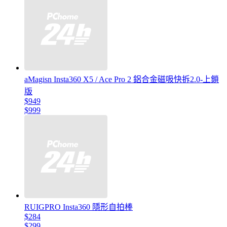
aMagisn Insta360 X5 / Ace Pro 2 鋁合金磁吸快拆2.0-上鎖
版
$949
$999
RUIGPRO Insta360 隱形自拍棒
$284
$299