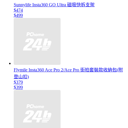
Sunnylife Insta360 GO Ultra 磁吸快拆支架
$474
$499
Flymile Insta360 Ace Pro 2/Ace Pro 街拍套裝款收納包(附
登山扣)
$379
$399