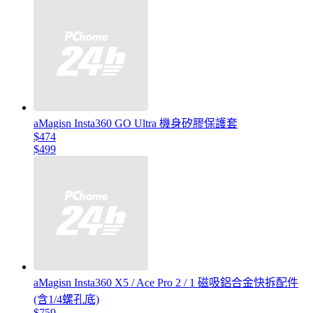
aMagisn Insta360 GO Ultra 機身矽膠保護套
$474
$499
aMagisn Insta360 X5 / Ace Pro 2 / 1 磁吸鋁合金快拆配件
(含1/4螺孔底)
$759