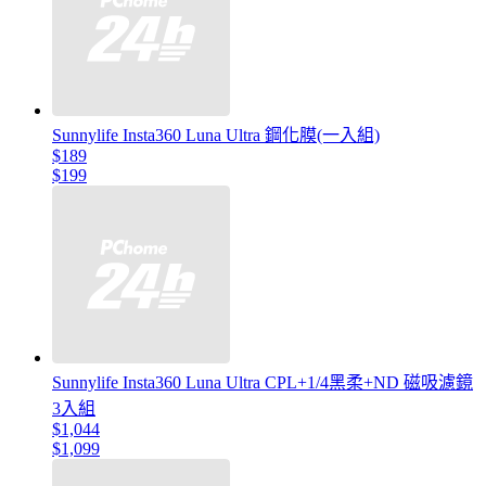
Sunnylife Insta360 Luna Ultra 鋼化膜(一入組)
$189
$199
Sunnylife Insta360 Luna Ultra CPL+1/4黑柔+ND 磁吸濾鏡
3入組
$1,044
$1,099