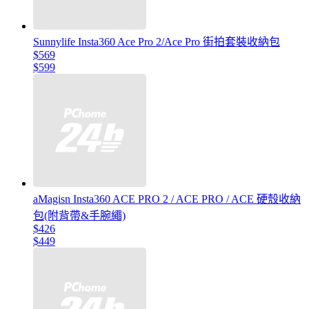
Sunnylife Insta360 Ace Pro 2/Ace Pro 街拍套裝收納包
$569
$599
aMagisn Insta360 ACE PRO 2 / ACE PRO / ACE 硬殼收納
包(附背帶&手腕繩)
$426
$449