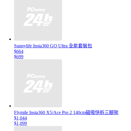
Sunnylife Insta360 GO Ultra 全能套裝包
$664
$699
Flymile Insta360 X5/Ace Pro 2 140cm磁吸快拆三腳架
$1,044
$1,099