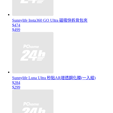
Sunnylife Insta360 GO Ultra 磁吸快拆背包夾
$474
$499
Sunnylife Luna Ultra 秒貼AR增透鋼化膜(一入組)
$284
$299