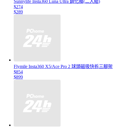
Sunnylife Insta360 Luna Ultra 鋼化膜(二入組)
$274
$289
Flymile Insta360 X5/Ace Pro 2 球頭磁吸快拆三腳架
$854
$899