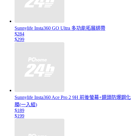
Sunnylife Insta360 GO Ultra 多功能拓展綁帶
$284
$299
Sunnylife Insta360 Ace Pro 2 9H 前後螢幕+鏡頭防爆鋼化
膜(一入組)
$189
$199