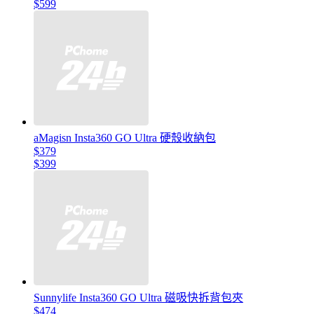
$599
aMagisn Insta360 GO Ultra 硬殼收納包
$379
$399
Sunnylife Insta360 GO Ultra 磁吸快拆背包夾
$474