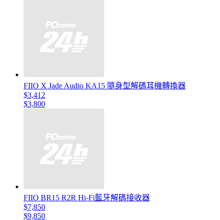
FIIO X Jade Audio KA15 隨身型解碼耳機轉換器
$3,412
$3,800
FIIO BR15 R2R Hi-Fi藍牙解碼接收器
$7,850
$9,850