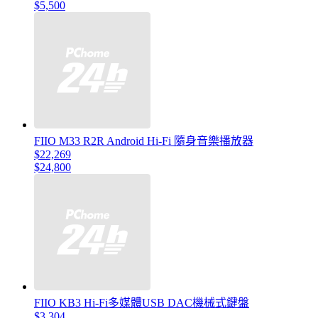
$5,500
FIIO M33 R2R Android Hi-Fi 隨身音樂播放器
$22,269
$24,800
FIIO KB3 Hi-Fi多媒體USB DAC機械式鍵盤
$3,304