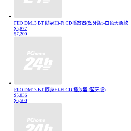
FIIO DM13 BT 隨身Hi-Fi CD播放器(藍牙版)-白色天窗款
$5,877
$7,200
FIIO DM13 BT 隨身Hi-Fi CD 播放器 (藍牙版)
$5,836
$6,500