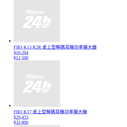
FIIO K13 R2R 桌上型解碼耳機功率擴大器
$10,204
$12,500
FIIO K17 桌上型解碼耳機功率擴大機
$29,453
$32,800