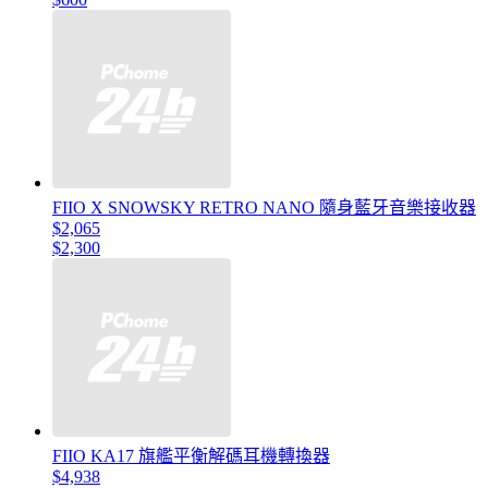
FIIO X SNOWSKY RETRO NANO 隨身藍牙音樂接收器
$2,065
$2,300
FIIO KA17 旗艦平衡解碼耳機轉換器
$4,938