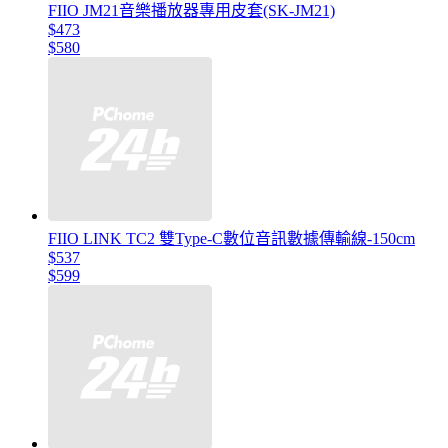
FIIO JM21音樂播放器專用皮套(SK-JM21)
$473
$580
FIIO LINK TC2 雙Type-C數位音訊數據傳輸線-150cm
$537
$599