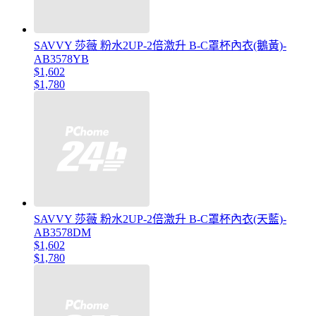
SAVVY 莎薇 粉水2UP-2倍激升 B-C罩杯內衣(鵝黃)-
AB3578YB
$1,602
$1,780
SAVVY 莎薇 粉水2UP-2倍激升 B-C罩杯內衣(天藍)-
AB3578DM
$1,602
$1,780