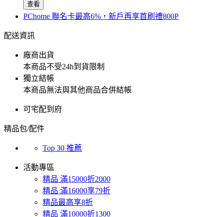
查看
PChome 聯名卡最高6%，新戶再享首刷禮800P
配送資訊
廠商出貨
本商品不受24h到貨限制
獨立結帳
本商品無法與其他商品合併結帳
可宅配到府
精品包/配件
Top 30 推薦
活動專區
精品 滿15000折2000
精品 滿16000享79折
精品最高享8折
精品 滿10000折1300