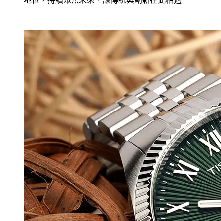
地位，持續聚焦未來，讓傳統與創新在此相遇